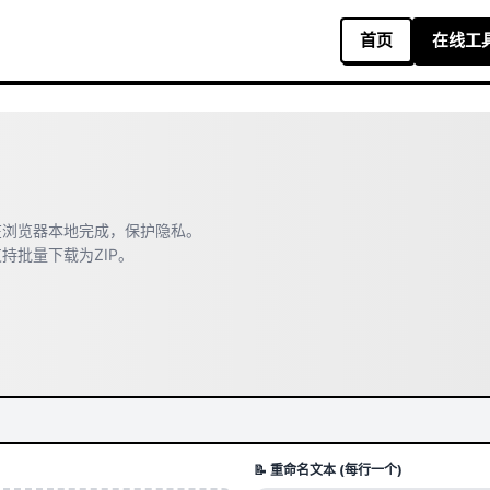
在浏览器本地完成，保护隐私。
持批量下载为ZIP。
📝 重命名文本 (每行一个)