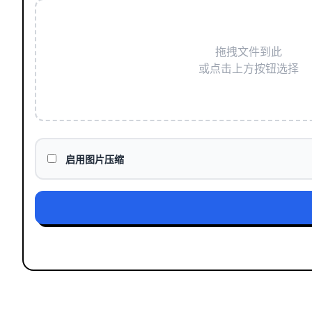
拖拽文件到此
或点击上方按钮选择
启用图片压缩